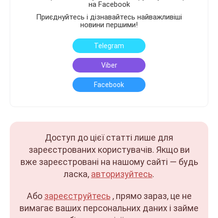
на Facebook
Приєднуйтесь і дізнавайтесь найважливіші
новини першими!
Telegram
Viber
Facebook
Доступ до цієї статті лише для
зареєстрованих користувачів. Якщо ви
вже зареєстровані на нашому сайті — будь
ласка,
авторизуйтесь
.
Або
зареєструйтесь
, прямо зараз, це не
вимагає ваших персональних даних і займе