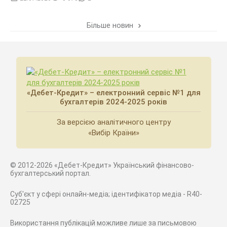
Більше новин
«Дебет-Кредит» – електронний сервіс №1 для
бухгалтерів 2024-2025 років
За версією аналітичного центру
«Вибір Країни»
© 2012-2026 «Дебет-Кредит» Український фінансово-
бухгалтерський портал.
Суб'єкт у сфері онлайн-медіа; ідентифікатор медіа - R40-
02725
Використання публікацій можливе лише за письмовою