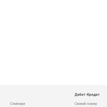
Дебет-Кредит
Семінари
Свіжий номер