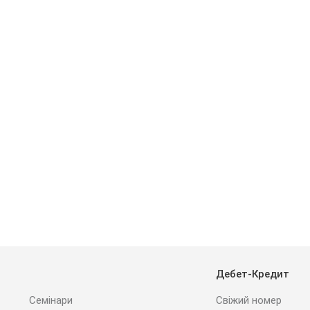
Дебет-Кредит
Семінари
Свіжий номер