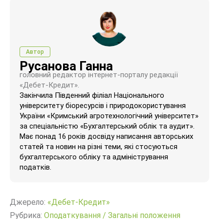
Автор
Русанова Ганна
головний редактор інтернет-порталу редакції
«Дебет-Кредит».
Закінчила Південний філіал Національного
університету біоресурсів і природокористування
України «Кримський агротехнологічний університет»
за спеціальністю «Бухгалтерський облік та аудит».
Має понад 16 років досвіду написання авторських
статей та новин на різні теми, які стосуються
бухгалтерського обліку та адміністрування
податків.
Джерело:
«Дебет-Кредит»
Рубрика:
Оподаткування
/
Загальні положення