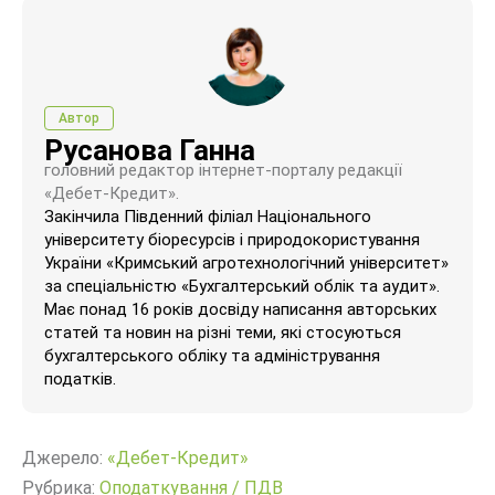
Автор
Русанова Ганна
головний редактор інтернет-порталу редакції
«Дебет-Кредит».
Закінчила Південний філіал Національного
університету біоресурсів і природокористування
України «Кримський агротехнологічний університет»
за спеціальністю «Бухгалтерський облік та аудит».
Має понад 16 років досвіду написання авторських
статей та новин на різні теми, які стосуються
бухгалтерського обліку та адміністрування
податків.
Джерело:
«Дебет-Кредит»
Рубрика:
Оподаткування
/
ПДВ