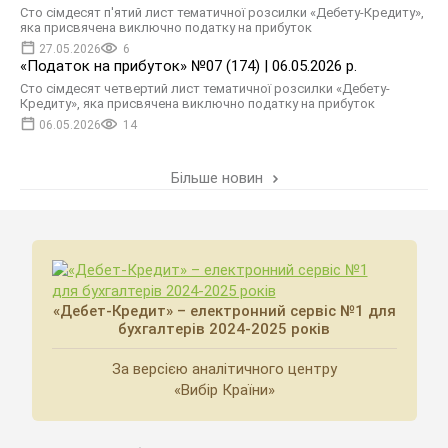
Сто сімдесят п'ятий лист тематичної розсилки «Дебету-Кредиту»,
яка присвячена виключно податку на прибуток
27.05.2026
6
«Податок на прибуток» №07 (174) | 06.05.2026 р.
Сто сімдесят четвертий лист тематичної розсилки «Дебету-
Кредиту», яка присвячена виключно податку на прибуток
06.05.2026
14
Більше новин
«Дебет-Кредит» – електронний сервіс №1 для
бухгалтерів 2024-2025 років
За версією аналітичного центру
«Вибір Країни»