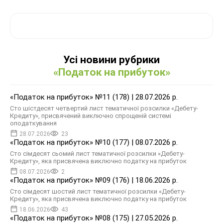
Усі новини рубрики
«Податок на прибуток»
«Податок на прибуток» №11 (178) | 28.07.2026 р.
Сто шістдесят четвертий лист тематичної розсилки «Дебету-
Кредиту», присвячений виключно спрощеній системі
оподаткування
28.07.2026
23
«Податок на прибуток» №10 (177) | 08.07.2026 р.
Сто сімдесят сьомий лист тематичної розсилки «Дебету-
Кредиту», яка присвячена виключно податку на прибуток
08.07.2026
2
«Податок на прибуток» №09 (176) | 18.06.2026 р.
Сто сімдесят шостий лист тематичної розсилки «Дебету-
Кредиту», яка присвячена виключно податку на прибуток
18.06.2026
43
«Податок на прибуток» №08 (175) | 27.05.2026 р.