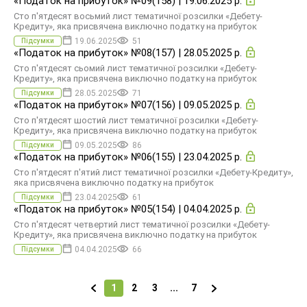
«Податок на прибуток» №09(158) | 19.06.2025 р.
Сто п'ятдесят восьмий лист тематичної розсилки «Дебету-
Кредиту», яка присвячена виключно податку на прибуток
19.06.2025
51
Підсумки
«Податок на прибуток» №08(157) | 28.05.2025 р.
Сто п'ятдесят сьомий лист тематичної розсилки «Дебету-
Кредиту», яка присвячена виключно податку на прибуток
28.05.2025
71
Підсумки
«Податок на прибуток» №07(156) | 09.05.2025 р.
Сто п'ятдесят шостий лист тематичної розсилки «Дебету-
Кредиту», яка присвячена виключно податку на прибуток
09.05.2025
86
Підсумки
«Податок на прибуток» №06(155) | 23.04.2025 р.
Сто п'ятдесят п'ятий лист тематичної розсилки «Дебету-Кредиту»,
яка присвячена виключно податку на прибуток
23.04.2025
61
Підсумки
«Податок на прибуток» №05(154) | 04.04.2025 р.
Сто п'ятдесят четвертий лист тематичної розсилки «Дебету-
Кредиту», яка присвячена виключно податку на прибуток
04.04.2025
66
Підсумки
1
2
3
...
7