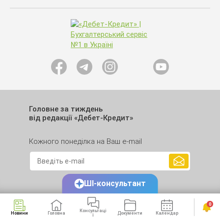
Головне за тиждень
від редакції «Дебет-Кредит»
Кожного понеділка на Ваш e-mail
ШІ-консультант
0
Консультаці
Новини
Головна
Документи
Календар
Сервіси
ї