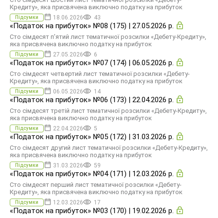
Кредиту», яка присвячена виключно податку на прибуток
18.06.2026
43
Підсумки
«Податок на прибуток» №08 (175) | 27.05.2026 р.
Сто сімдесят п'ятий лист тематичної розсилки «Дебету-Кредиту»,
яка присвячена виключно податку на прибуток
27.05.2026
6
Підсумки
«Податок на прибуток» №07 (174) | 06.05.2026 р.
Сто сімдесят четвертий лист тематичної розсилки «Дебету-
Кредиту», яка присвячена виключно податку на прибуток
06.05.2026
14
Підсумки
«Податок на прибуток» №06 (173) | 22.04.2026 р.
Сто сімдесят третій лист тематичної розсилки «Дебету-Кредиту»,
яка присвячена виключно податку на прибуток
22.04.2026
5
Підсумки
«Податок на прибуток» №05 (172) | 31.03.2026 р.
Сто сімдесят другий лист тематичної розсилки «Дебету-Кредиту»,
яка присвячена виключно податку на прибуток
31.03.2026
59
Підсумки
«Податок на прибуток» №04 (171) | 12.03.2026 р.
Сто сімдесят перший лист тематичної розсилки «Дебету-
Кредиту», яка присвячена виключно податку на прибуток
12.03.2026
17
Підсумки
«Податок на прибуток» №03 (170) | 19.02.2026 р.