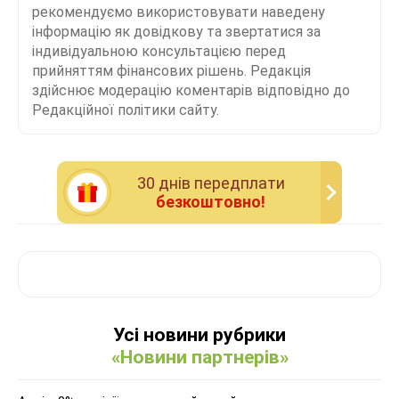
рекомендуємо використовувати наведену
інформацію як довідкову та звертатися за
індивідуальною консультацією перед
прийняттям фінансових рішень. Редакція
здійснює модерацію коментарів відповідно до
Редакційної політики сайту.
30 днiв передплати
безкоштовно!
Усі новини рубрики
«Новини партнерів»