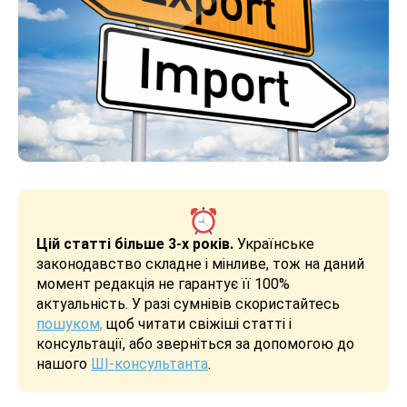
Цій статті більше 3-х років.
Українське
законодавство складне і мінливе, тож на даний
момент редакція не гарантує її 100%
актуальність. У разі сумнівів скористайтесь
пошуком,
щоб читати свіжіші статті і
консультації, або зверніться за допомогою до
нашого
ШІ-консультанта
.