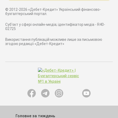
© 2012-2026 «Дебет-Кредит» Український фінансово-
бухгалтерський портал.
Суб'єкт у сфері онлайн-медіа; ідентифікатор медіа - R40-
02725
Використання публікацій можливе лише за письмовою
згодою редакції «Дебет-Кредит»
Головне за тиждень