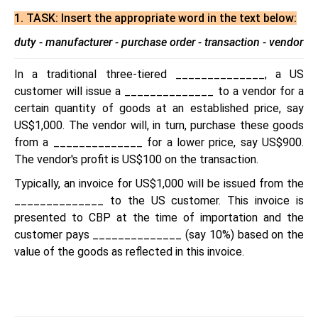
1. TASK: Insert the appropriate word in the text below:
duty - manufacturer - purchase order - transaction - vendor
In a traditional three-tiered ______________, a US
customer will issue a ______________ to a vendor for a
certain quantity of goods at an established price, say
US$1,000. The vendor will, in turn, purchase these goods
from a ______________ for a lower price, say US$900.
The vendor's profit is US$100 on the transaction.
Typically, an invoice for US$1,000 will be issued from the
______________ to the US customer. This invoice is
presented to CBP at the time of importation and the
customer pays ______________ (say 10%) based on the
value of the goods as reflected in this invoice.