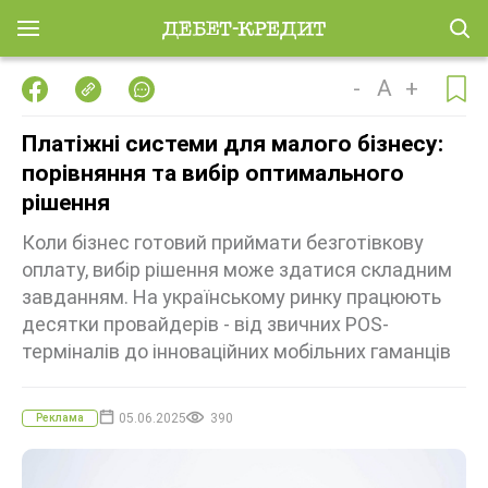
-
A
+
Платіжні системи для малого бізнесу:
порівняння та вибір оптимального
рішення
Коли бізнес готовий приймати безготівкову
оплату, вибір рішення може здатися складним
завданням. На українському ринку працюють
десятки провайдерів - від звичних POS-
терміналів до інноваційних мобільних гаманців
05.06.2025
390
Реклама