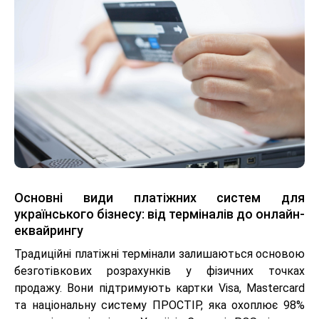
Основні види платіжних систем для
українського бізнесу: від терміналів до онлайн-
еквайрингу
Традиційні платіжні термінали залишаються основою
безготівкових розрахунків у фізичних точках
продажу. Вони підтримують картки Visa, Mastercard
та національну систему ПРОСТІР, яка охоплює 98%