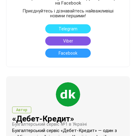
на Facebook
Приєднуйтесь і дізнавайтесь найважливіші
новини першими!
Telegram
Viber
Facebook
Автор
«Дебет-Кредит»
Бухгалтерський сервіс №1 в Україні
Бухгалтерський сервіс «Дебет-Кредит» — один з