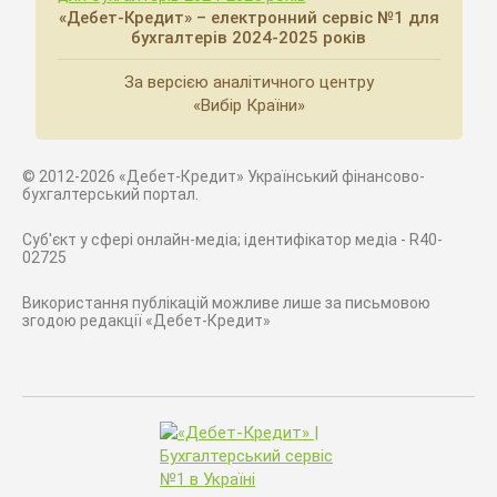
«Дебет-Кредит» – електронний сервіс №1 для
бухгалтерів 2024-2025 років
За версією аналітичного центру
«Вибір Країни»
© 2012-2026 «Дебет-Кредит» Український фінансово-
бухгалтерський портал.
Суб'єкт у сфері онлайн-медіа; ідентифікатор медіа - R40-
02725
Використання публікацій можливе лише за письмовою
згодою редакції «Дебет-Кредит»