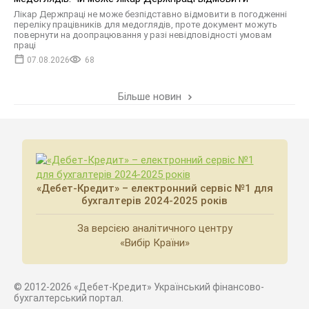
Лікар Держпраці не може безпідставно відмовити в погодженні
переліку працівників для медоглядів, проте документ можуть
повернути на доопрацювання у разі невідповідності умовам
праці
07.08.2026
68
Більше новин
«Дебет-Кредит» – електронний сервіс №1 для
бухгалтерів 2024-2025 років
За версією аналітичного центру
«Вибір Країни»
© 2012-2026 «Дебет-Кредит» Український фінансово-
бухгалтерський портал.