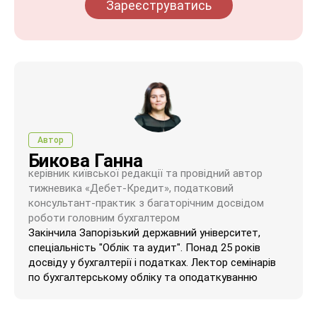
Зареєструватись
Автор
Бикова Ганна
керівник київської редакції та провідний автор
тижневика «Дебет-Кредит», податковий
консультант-практик з багаторічним досвідом
роботи головним бухгалтером
Закінчила Запорізький державний університет,
спеціальність "Облік та аудит". Понад 25 років
досвіду у бухгалтерії і податках. Лектор семінарів
по бухгалтерському обліку та оподаткуванню