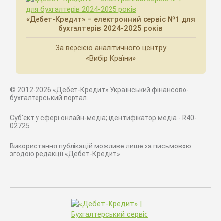
«Дебет-Кредит» – електронний сервіс №1 для
бухгалтерів 2024-2025 років
За версією аналітичного центру
«Вибір Країни»
© 2012-2026 «Дебет-Кредит» Український фінансово-
бухгалтерський портал.
Суб'єкт у сфері онлайн-медіа; ідентифікатор медіа - R40-
02725
Використання публікацій можливе лише за письмовою
згодою редакції «Дебет-Кредит»