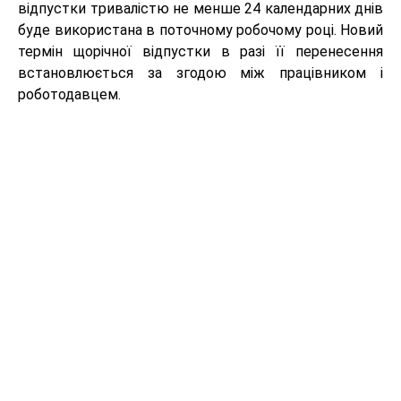
відпустки тривалістю не менше 24 календарних днів
буде використана в поточному робочому році. Новий
термін щорічної відпустки в разі її перенесення
встановлюється за згодою між працівником і
роботодавцем.