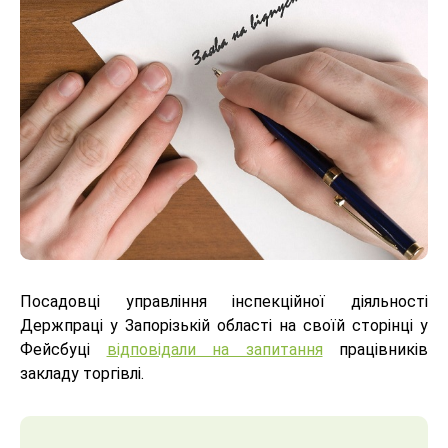
Посадовці управління інспекційної діяльності
Держпраці у Запорізькій області на своїй сторінці у
Фейсбуці
відповідали на запитання
працівників
закладу торгівлі.