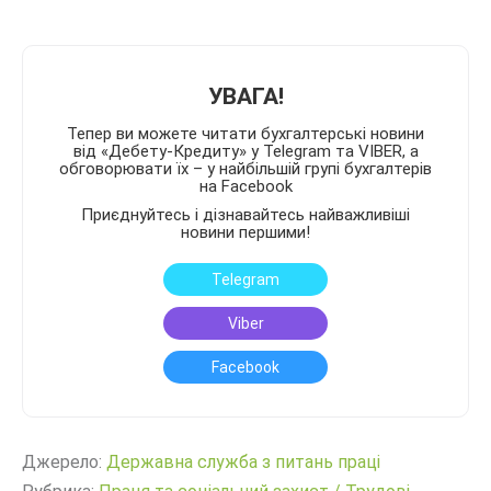
УВАГА!
Тепер ви можете читати бухгалтерські новини
від «Дебету-Кредиту» у Telegram та VIBER, а
обговорювати їх – у найбільшій групі бухгалтерів
на Facebook
Приєднуйтесь і дізнавайтесь найважливіші
новини першими!
Telegram
Viber
Facebook
Джерело:
Державна служба з питань праці