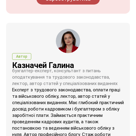
Автор
Казначей Галина
бухгалтер-експерт, консультант з питань
оподаткування та трудового законодавства,
лектор, автор статей у спеціалізованих виданнях
Експерт з трудового законодавства, оплати праці
та військового обліку, лектор, автор статей у
спеціалізованих виданнях. Має глибокий практичний
досвід роботи кадровиком і бухгалтером з обліку
заробітної плати. Займається практичним
проведенням кадрових аудитів, а також
постановкою та веденням військового обліку з
нуля. Автор професійного блогу. Стаж роботи