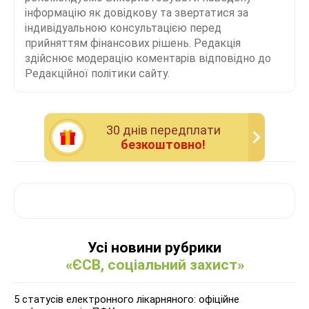
інформацію як довідкову та звертатися за
індивідуальною консультацією перед
прийняттям фінансових рішень. Редакція
здійснює модерацію коментарів відповідно до
Редакційної політики сайту.
30 днiв передплати
безкоштовно!
Усі новини рубрики
«ЄСВ, соціальний захист»
5 статусів електронного лікарняного: офіційне