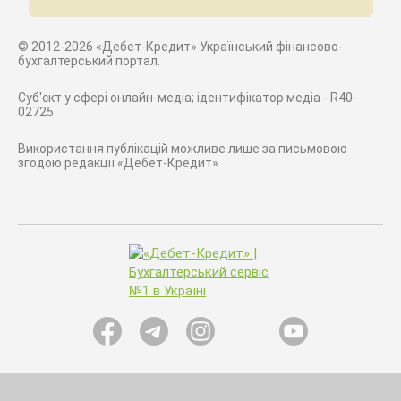
© 2012-2026 «Дебет-Кредит» Український фінансово-
бухгалтерський портал.
Суб'єкт у сфері онлайн-медіа; ідентифікатор медіа - R40-
02725
Використання публікацій можливе лише за письмовою
згодою редакції «Дебет-Кредит»