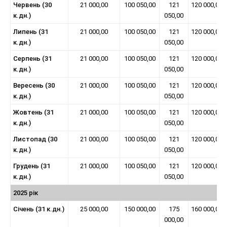
Червень (30
21 000,00
100 050,00
121
120 000,00
к.дн.)
050,00
Липень (31
21 000,00
100 050,00
121
120 000,00
к.дн.)
050,00
Серпень (31
21 000,00
100 050,00
121
120 000,00
к.дн.)
050,00
Вересень (30
21 000,00
100 050,00
121
120 000,00
к.дн.)
050,00
Жовтень (31
21 000,00
100 050,00
121
120 000,00
к.дн.)
050,00
Листопад (30
21 000,00
100 050,00
121
120 000,00
к.дн.)
050,00
Грудень (31
21 000,00
100 050,00
121
120 000,00
к.дн.)
050,00
2025 рік
Січень (31 к.дн.)
25 000,00
150 000,00
175
160 000,00
000,00