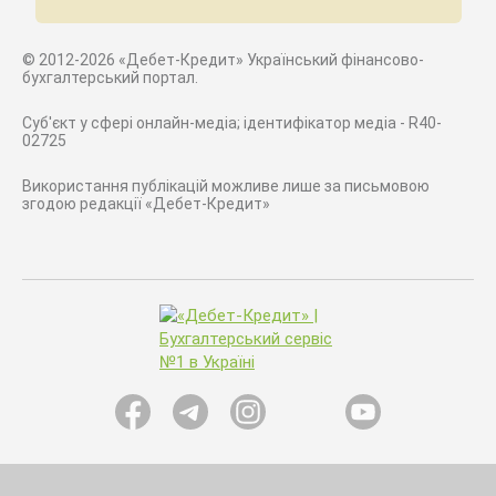
© 2012-2026 «Дебет-Кредит» Український фінансово-
бухгалтерський портал.
Суб'єкт у сфері онлайн-медіа; ідентифікатор медіа - R40-
02725
Використання публікацій можливе лише за письмовою
згодою редакції «Дебет-Кредит»