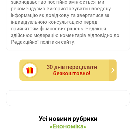
законодавство постійно змінюється, ми
рекомендуємо використовувати наведену
інформацію як довідкову та звертатися за
індивідуальною консультацією перед
прийняттям фінансових рішень. Редакція
здійснює модерацію коментарів відповідно до
Редакційної політики сайту.
30 днiв передплати
безкоштовно!
Усі новини рубрики
«Економіка»