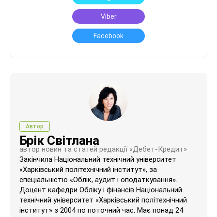
Viber
Facebook
Автор
Брік Світлана
автор новин та статей редакції «Дебет-Кредит»
Закінчила Національний технічний університет
«Харківський політехнічний інститут», за
спеціальністю «Облік, аудит і оподаткування».
Доцент кафедри Обліку і фінансів Національний
технічний університет «Харківський політехнічний
інститут» з 2004 по поточний час. Має понад 24