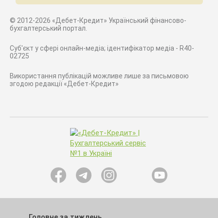
© 2012-2026 «Дебет-Кредит» Український фінансово-
бухгалтерський портал.
Суб'єкт у сфері онлайн-медіа; ідентифікатор медіа - R40-
02725
Використання публікацій можливе лише за письмовою
згодою редакції «Дебет-Кредит»
Головне за тиждень