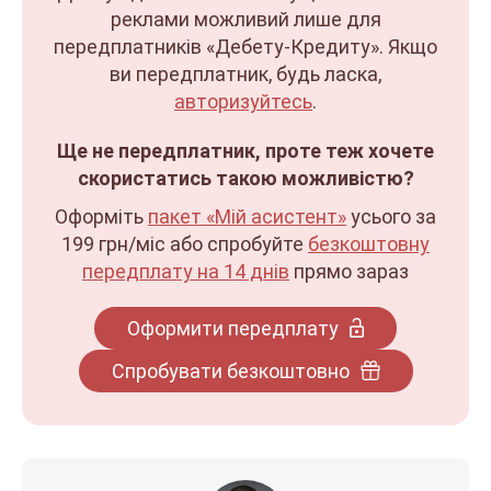
реклами можливий лише для
передплатників «Дебету-Кредиту». Якщо
ви передплатник, будь ласка,
авторизуйтесь
.
Ще не передплатник, проте теж хочете
скористатись такою можливістю?
Оформіть
пакет «Мій асистент»
усього за
199 грн/міс
або спробуйте
безкоштовну
передплату на 14 днів
прямо зараз
Оформити передплату
Спробувати безкоштовно