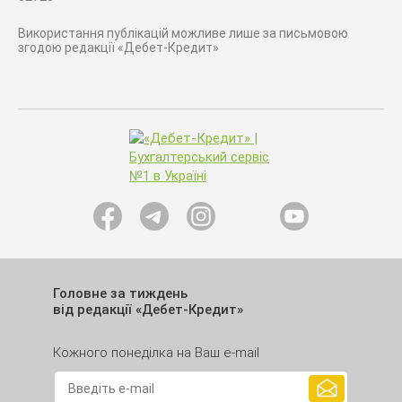
Використання публікацій можливе лише за письмовою
згодою редакції «Дебет-Кредит»
Головне за тиждень
від редакції «Дебет-Кредит»
Кожного понеділка на Ваш e-mail