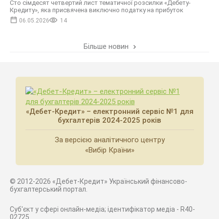
Сто сімдесят четвертий лист тематичної розсилки «Дебету-
Кредиту», яка присвячена виключно податку на прибуток
06.05.2026
14
Більше новин
«Дебет-Кредит» – електронний сервіс №1 для
бухгалтерів 2024-2025 років
За версією аналітичного центру
«Вибір Країни»
© 2012-2026 «Дебет-Кредит» Український фінансово-
бухгалтерський портал.
Суб'єкт у сфері онлайн-медіа; ідентифікатор медіа - R40-
02725