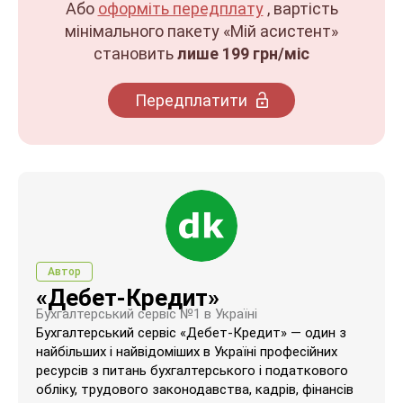
Або
оформіть передплату
, вартість
мінімального пакету «Мій асистент»
становить
лише 199 грн/міс
Передплатити
Автор
«Дебет-Кредит»
Бухгалтерський сервіс №1 в Україні
Бухгалтерський сервіс «Дебет-Кредит» — один з
найбільших і найвідоміших в Україні професійних
ресурсів з питань бухгалтерського і податкового
обліку, трудового законодавства, кадрів, фінансів