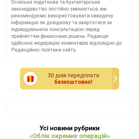
Оскільки податкове та бухгалтерське
законодавство постійно змінюється, ми
рекомендуємо використовувати наведену
інформацію як довідкову та звертатися за
індивідуальною консультацією перед
прийняттям фінансових рішень. Редакція
здійснює модерацію коментарів відповідно до
Редакційної політики сайту.
30 днiв передплати
безкоштовно!
Усі новини рубрики
«Облік окремих операцій»