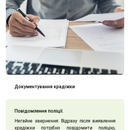
Документування крадіжки
Повідомлення поліції.
Негайне звернення: Відразу після виявлення
крадіжки потрібно повідомити поліцію,