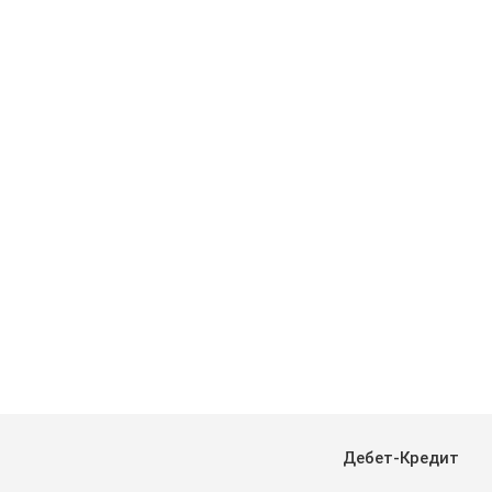
Дебет-Кредит