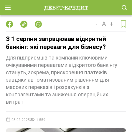
-
A
+
З 1 серпня запрацював відкритий
банкінг: які переваги для бізнесу?
Для підприємців та компаній ключовими
очікуваними перевагами відкритого банкінгу
стануть, зокрема, прискорення платежів
завдяки автоматизованим рішенням для
масових переказів і розрахунків з
контрагентами та зниження операційних
витрат
05.08.2025
1 559