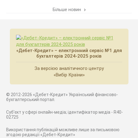
Більше новин
«Дебет-Кредит» – електронний сервіс №1 для
бухгалтерів 2024-2025 років
За версією аналітичного центру
«Вибір Країни»
© 2012-2026 «Дебет-Кредит» Український фінансово-
бухгалтерський портал.
Суб'єкт у сфері онлайн-медіа; ідентифікатор медіа - R40-
02725
Використання публікацій можливе лише за письмовою
згодою редакції «Дебет-Кредит»