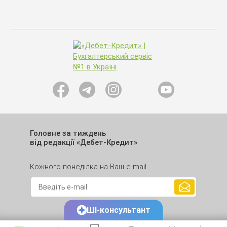
Головне за тиждень
від редакції «Дебет-Кредит»
Кожного понеділка на Ваш e-mail
ШІ-консультант