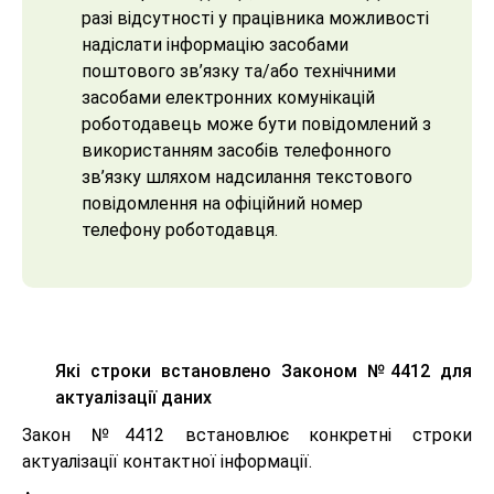
разі відсутності у працівника можливості
надіслати інформацію засобами
поштового зв’язку та/або технічними
засобами електронних комунікацій
роботодавець може бути повідомлений з
використанням засобів телефонного
зв’язку шляхом надсилання текстового
повідомлення на офіційний номер
телефону роботодавця.
Які строки встановлено Законом №4412 для
актуалізації даних
Закон №4412 встановлює конкретні строки
актуалізації контактної інформації.