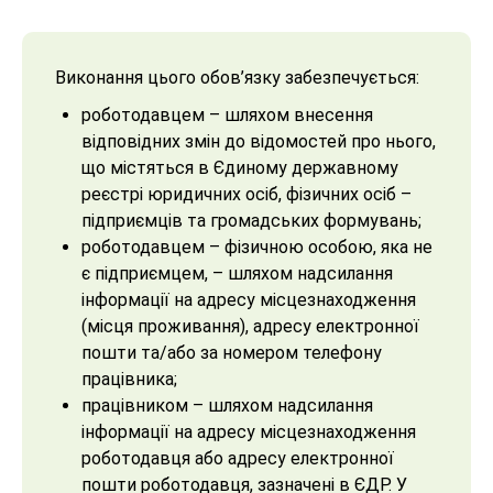
Виконання цього обов’язку забезпечується:
роботодавцем – шляхом внесення
відповідних змін до відомостей про нього,
що містяться в Єдиному державному
реєстрі юридичних осіб, фізичних осіб –
підприємців та громадських формувань;
роботодавцем – фізичною особою, яка не
є підприємцем, – шляхом надсилання
інформації на адресу місцезнаходження
(місця проживання), адресу електронної
пошти та/або за номером телефону
працівника;
працівником – шляхом надсилання
інформації на адресу місцезнаходження
роботодавця або адресу електронної
пошти роботодавця, зазначені в ЄДР. У