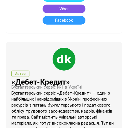
Viber
Facebook
Автор
«Дебет-Кредит»
Бухгалтерський сервіс №1 в Україні
Бухгалтерський сервіс «Дебет-Кредит» — один з
найбільших і найвідоміших в Україні професійних
ресурсів з питань бухгалтерського і податкового
обліку, трудового законодавства, кадрів, фінансів
та права. Сайт містить унікальні авторські
матеріали, які готує висококласна редакція. Тут ви