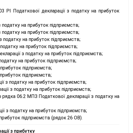
03 РІ Податкової декларації з податку на прибуток
з податку на прибуток підприємств;
з податку на прибуток підприємств;
з податку на прибуток підприємств;
 податку на прибуток підприємств;
екларації з податку на прибуток підприємств;
 податку на прибуток підприємств;
 прибуток підприємств;
 прибуток підприємств;
ії з податку на прибуток підприємств;
ції з податку на прибуток підприємств;
рядка 06.2 МПЗ Податкової декларації з податку на
ії з податку на прибуток підприємств;
прибуток підприємств (рядок 26 ОВ).
ації з прибутку