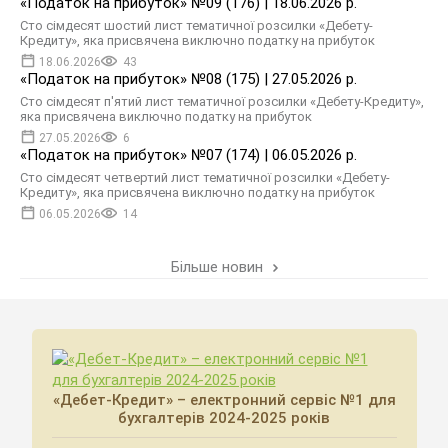
«Податок на прибуток» №09 (176) | 18.06.2026 р.
Сто сімдесят шостий лист тематичної розсилки «Дебету-
Кредиту», яка присвячена виключно податку на прибуток
18.06.2026
43
«Податок на прибуток» №08 (175) | 27.05.2026 р.
Сто сімдесят п'ятий лист тематичної розсилки «Дебету-Кредиту»,
яка присвячена виключно податку на прибуток
27.05.2026
6
«Податок на прибуток» №07 (174) | 06.05.2026 р.
Сто сімдесят четвертий лист тематичної розсилки «Дебету-
Кредиту», яка присвячена виключно податку на прибуток
06.05.2026
14
Більше новин
«Дебет-Кредит» – електронний сервіс №1 для
бухгалтерів 2024-2025 років