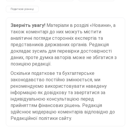
Податкові різниці
Зверніть увагу!
Матеріали в розділі «Новини», а
також коментарі до них можуть містити
аналітичні погляди сторонніх експертів та
представників державних органів. Редакція
докладає зусиль для перевірки достовірності
даних, проте думка авторів може не збігатися з
позицією редакції.
Оскільки податкове та бухгалтерське
законодавство постійно змінюється, ми
рекомендуємо використовувати наведену
інформацію як довідкову та звертатися за
індивідуальною консультацією перед
прийняттям фінансових рішень. Редакція
здійснює модерацію коментарів відповідно до
Редакційної політики сайту.