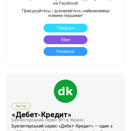
на Facebook
Приєднуйтесь і дізнавайтесь найважливіші
новини першими!
Telegram
Viber
Facebook
Автор
«Дебет-Кредит»
Бухгалтерський сервіс №1 в Україні
Бухгалтерський сервіс «Дебет-Кредит» — один з