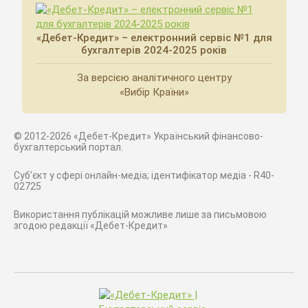
«Дебет-Кредит» – електронний сервіс №1 для
бухгалтерів 2024-2025 років
За версією аналітичного центру
«Вибір Країни»
© 2012-2026 «Дебет-Кредит» Український фінансово-
бухгалтерський портал.
Суб'єкт у сфері онлайн-медіа; ідентифікатор медіа - R40-
02725
Використання публікацій можливе лише за письмовою
згодою редакції «Дебет-Кредит»