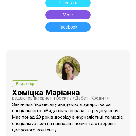
Telegram
Viber
Facebook
Редактор
Хоміцка Маріанна
редактор інтернет-проєкту «Дебет-Кредит»
Закінчила Українську академію друкарства за
спеціальністю «Видавнича справа та редагування».
Має понад 20 років досвіду в журналістиці та медіа,
спеціалізується на написанні новин та створенні
цифрового контенту