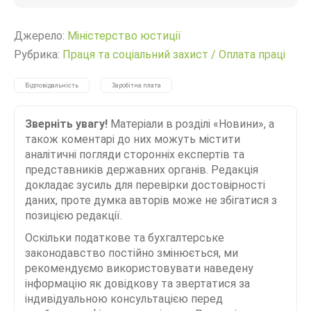
Джерело:
Міністерство юстиції
Рубрика:
Праця та соціальний захист
/
Оплата праці
Відповідальність
Заробітна плата
Зверніть увагу!
Матеріали в розділі «Новини», а
також коментарі до них можуть містити
аналітичні погляди сторонніх експертів та
представників державних органів. Редакція
докладає зусиль для перевірки достовірності
даних, проте думка авторів може не збігатися з
позицією редакції.
Оскільки податкове та бухгалтерське
законодавство постійно змінюється, ми
рекомендуємо використовувати наведену
інформацію як довідкову та звертатися за
індивідуальною консультацією перед