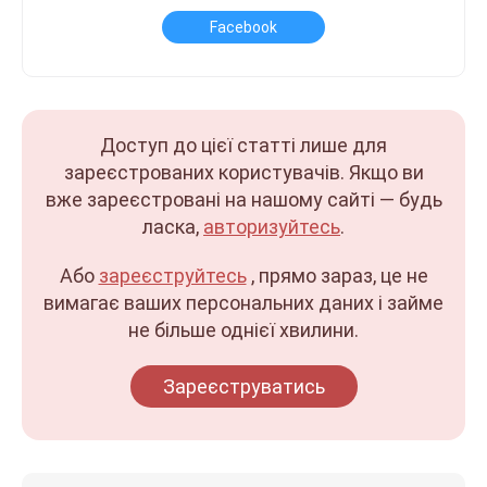
Facebook
Доступ до цієї статті лише для
зареєстрованих користувачів. Якщо ви
вже зареєстровані на нашому сайті — будь
ласка,
авторизуйтесь
.
Або
зареєструйтесь
, прямо зараз, це не
вимагає ваших персональних даних і займе
не більше однієї хвилини.
Зареєструватись