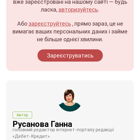
вже зареєстровані на нашому сайті — будь
ласка,
авторизуйтесь
.
Або
зареєструйтесь
, прямо зараз, це не
вимагає ваших персональних даних і займе
не більше однієї хвилини.
Зареєструватись
Автор
Русанова Ганна
головний редактор інтернет-порталу редакції
«Дебет-Кредит».