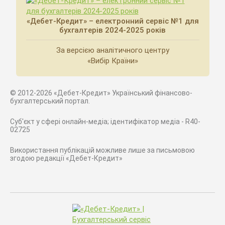
«Дебет-Кредит» – електронний сервіс №1 для
бухгалтерів 2024-2025 років
За версією аналітичного центру
«Вибір Країни»
© 2012-2026 «Дебет-Кредит» Український фінансово-
бухгалтерський портал.
Суб'єкт у сфері онлайн-медіа; ідентифікатор медіа - R40-
02725
Використання публікацій можливе лише за письмовою
згодою редакції «Дебет-Кредит»