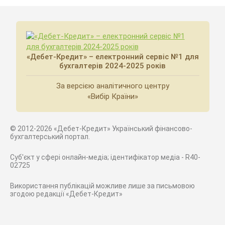
«Дебет-Кредит» – електронний сервіс №1 для
бухгалтерів 2024-2025 років
За версією аналітичного центру
«Вибір Країни»
© 2012-2026 «Дебет-Кредит» Український фінансово-
бухгалтерський портал.
Суб'єкт у сфері онлайн-медіа; ідентифікатор медіа - R40-
02725
Використання публікацій можливе лише за письмовою
згодою редакції «Дебет-Кредит»