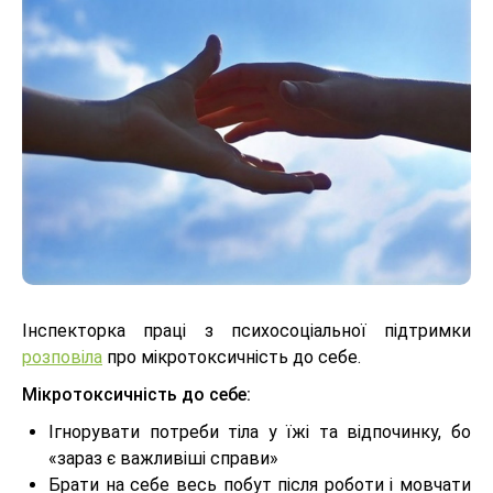
Інспекторка праці з психосоціальної підтримки
розповіла
про мікротоксичність до себе.
Мікротоксичність до себе:
Ігнорувати потреби тіла у їжі та відпочинку, бо
«зараз є важливіші справи»
Брати на себе весь побут після роботи і мовчати