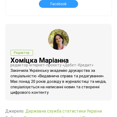
Facebook
Редактор
Хоміцка Маріанна
редактор інтернет-проєкту «Дебет-Кредит»
Закінчила Українську академію друкарства за
спеціальністю «Видавнича справа та редагування».
Має понад 20 років досвіду в журналістиці та медіа,
спеціалізується на написанні новин та створенні
цифрового контенту
Джерело:
Державна служба статистики України