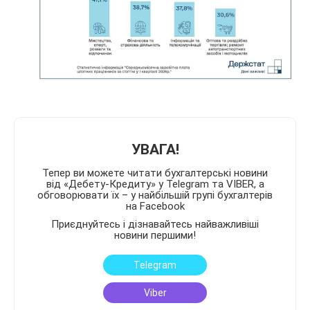
УВАГА!
Тепер ви можете читати бухгалтерські новини
від «Дебету-Кредиту» у Telegram та VIBER, а
обговорювати їх – у найбільшій групі бухгалтерів
на Facebook
Приєднуйтесь і дізнавайтесь найважливіші
новини першими!
Telegram
Viber