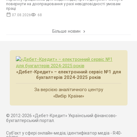
повернути на доопрацювання у разі невідповідності умовам
праці
07.08.2026
68
Більше новин
«Дебет-Кредит» – електронний сервіс №1 для
бухгалтерів 2024-2025 років
За версією аналітичного центру
«Вибір Країни»
© 2012-2026 «Дебет-Кредит» Український фінансово-
бухгалтерський портал.
Суб'єкт у сфері онлайн-медіа; ідентифікатор медіа - R40-