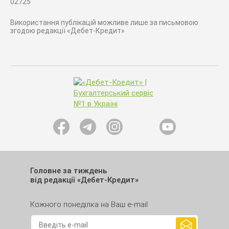
02725
Використання публікацій можливе лише за письмовою
згодою редакції «Дебет-Кредит»
Головне за тиждень
від редакції «Дебет-Кредит»
Кожного понеділка на Ваш e-mail