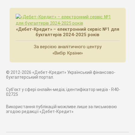
«Дебет-Кредит» – електронний сервіс №1 для
бухгалтерів 2024-2025 років
За версією аналітичного центру
«Вибір Країни»
© 2012-2026 «Дебет-Кредит» Український фінансово-
бухгалтерський портал.
Суб'єкт у сфері онлайн-медіа; ідентифікатор медіа - R40-
02725
Використання публікацій можливе лише за письмовою
згодою редакції «Дебет-Кредит»