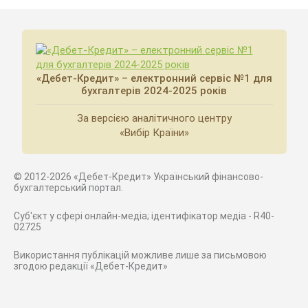
«Дебет-Кредит» – електронний сервіс №1 для
бухгалтерів 2024-2025 років
За версією аналітичного центру
«Вибір Країни»
© 2012-2026 «Дебет-Кредит» Український фінансово-
бухгалтерський портал.
Суб'єкт у сфері онлайн-медіа; ідентифікатор медіа - R40-
02725
Використання публікацій можливе лише за письмовою
згодою редакції «Дебет-Кредит»