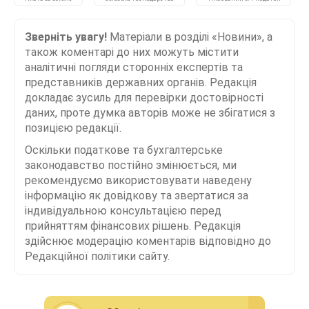
Зверніть увагу!
Матеріали в розділі «Новини», а
також коментарі до них можуть містити
аналітичні погляди сторонніх експертів та
представників державних органів. Редакція
докладає зусиль для перевірки достовірності
даних, проте думка авторів може не збігатися з
позицією редакції.
Оскільки податкове та бухгалтерське
законодавство постійно змінюється, ми
рекомендуємо використовувати наведену
інформацію як довідкову та звертатися за
індивідуальною консультацією перед
прийняттям фінансових рішень. Редакція
здійснює модерацію коментарів відповідно до
Редакційної політики сайту.