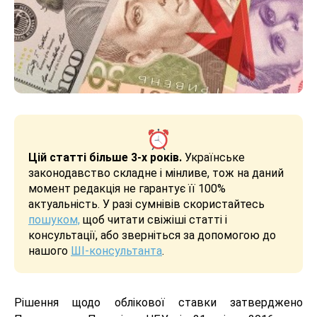
Цій статті більше 3-х років.
Українське
законодавство складне і мінливе, тож на даний
момент редакція не гарантує її 100%
актуальність. У разі сумнівів скористайтесь
пошуком,
щоб читати свіжіші статті і
консультації, або зверніться за допомогою до
нашого
ШІ-консультанта
.
Рішення щодо облікової ставки затверджено