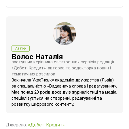
Автор
Волос Наталія
заступник керівника електронних сервісів редакції
«Дебет-Кредит», авторка та редакторка новин і
тематичних розсилок
Закінчила Українську академію друкарства (Львів)
за спеціальністю «Видавнича справа і редагування».
Має понад 20 років досвіду в журналістиці та медіа,
спеціалізується на створенні, редагуванні та
розвитку цифрового контенту.
Джерело:
«Дебет-Кредит»