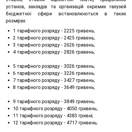
установ, закладів та організацій окремих галузей
бюджетної сфери встановлюються в таких
розмірах:
1 тарифного розряду - 2225 гривень;
2 тарифного розряду - 2425 гривень;
3 тарифного розряду - 2626 гривень;
4 тарифного розряду - 2826 гривень;
5 тарифного розряду - 3026 гривень;
6 тарифного розряду - 3226 гривень;
7 тарифного розряду - 3427 гривень;
8 тарифного розряду - 3649 гривень;
9 тарифного розряду - 3849 гривень;
10 тарифного розряду - 4050 гривень;
11 тарифного розряду - 4383 гривні;
12 тарифного розряду - 4717 гривень;