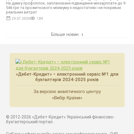
На думку профспілок, заплановане підвищення мінзарплати до 9
546 грн та прожиткового мінімуму є недостатнім і не покриває
реальних витрат
29.07.2026
189
Більше новин
«Дебет-Кредит» – електронний сервіс №1 для
бухгалтерів 2024-2025 років
За версією аналітичного центру
«Вибір Країни»
© 2012-2026 «Дебет-Кредит» Український фінансово-
бухгалтерський портал.