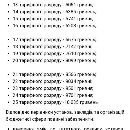
13 тарифного розряду - 5051 гривня;
14 тарифного розряду - 5385 гривень;
15 тарифного розряду - 5741 гривня;
16 тарифного розряду - 6208 гривень;
17 тарифного розряду - 6675 гривень;
18 тарифного розряду - 7142 гривні;
19 тарифного розряду - 7610 гривень;
20 тарифного розряду - 8099 гривень;
21 тарифного розряду - 8566 гривень;
22 тарифного розряду - 9034 гривні;
23 тарифного розряду - 9501 гривня;
24 тарифного розряду - 9701 гривня;
25 тарифного розряду -10 035 гривень.
Відповідно керівники установ, закладів та організацій
бюджетної сфери повинні забезпечити:
внесення змін до штатного розпису установ,