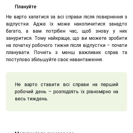
Плануйте
Не варто хапатися за всі справи після повернення з
відпустки. Адже їх може накопичитися занадто
багато, а вам потрібен час, щоб знову у них
зануритися. Тому найкраще, що ви можете зробити
на початку робочого тижня після відпустки – почати
планувати. Почніть з менш важливих справ та
поступово збільшуйте своє навантаження.
Не варто ставити всі справи на перший
робочий день – розподіліть їх рівномірно на
весь тиждень.