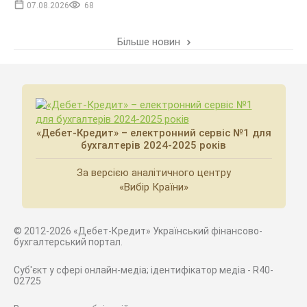
07.08.2026
68
Більше новин
«Дебет-Кредит» – електронний сервіс №1 для
бухгалтерів 2024-2025 років
За версією аналітичного центру
«Вибір Країни»
© 2012-2026 «Дебет-Кредит» Український фінансово-
бухгалтерський портал.
Суб'єкт у сфері онлайн-медіа; ідентифікатор медіа - R40-
02725