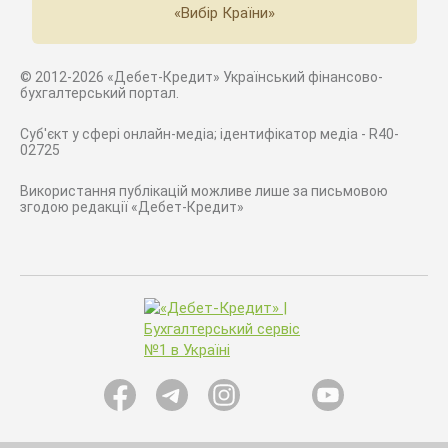
«Вибір Країни»
© 2012-2026 «Дебет-Кредит» Український фінансово-
бухгалтерський портал.
Суб'єкт у сфері онлайн-медіа; ідентифікатор медіа - R40-
02725
Використання публікацій можливе лише за письмовою
згодою редакції «Дебет-Кредит»