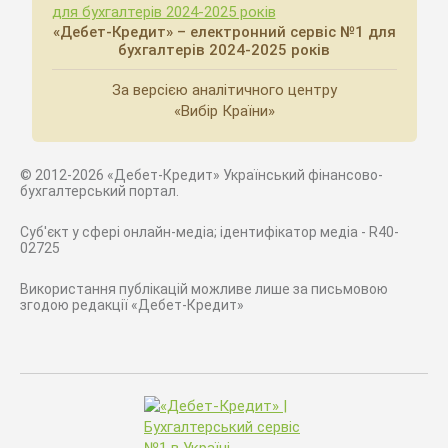
«Дебет-Кредит» – електронний сервіс №1 для
бухгалтерів 2024-2025 років
За версією аналітичного центру
«Вибір Країни»
© 2012-2026 «Дебет-Кредит» Український фінансово-
бухгалтерський портал.
Суб'єкт у сфері онлайн-медіа; ідентифікатор медіа - R40-
02725
Використання публікацій можливе лише за письмовою
згодою редакції «Дебет-Кредит»