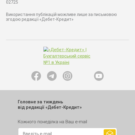
02725
Використання публікацій можливе лише за письмовою
згодою редакції «Дебет-Кредит»
Головне за тиждень
від редакції «Дебет-Кредит»
Кожного понеділка на Ваш e-mail