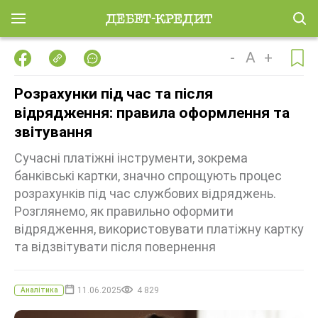
-
A
+
Розрахунки під час та після
відрядження: правила оформлення та
звітування
Сучасні платіжні інструменти, зокрема
банківські картки, значно спрощують процес
розрахунків під час службових відряджень.
Розглянемо, як правильно оформити
відрядження, використовувати платіжну картку
та відзвітувати після повернення
11.06.2025
4 829
Аналітика