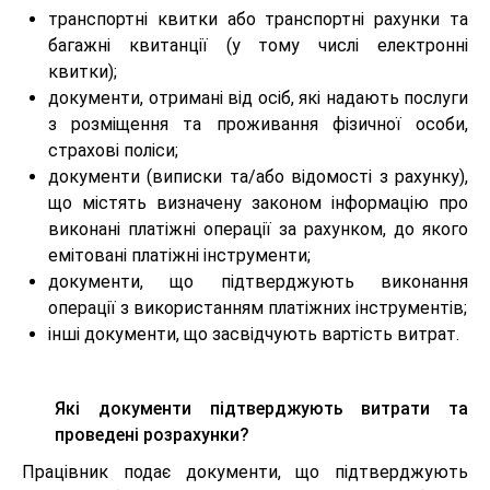
транспортні квитки або транспортні рахунки та
багажні квитанції (у тому числі електронні
квитки);
документи, отримані від осіб, які надають послуги
з розміщення та проживання фізичної особи,
страхові поліси;
документи (виписки та/або відомості з рахунку),
що містять визначену законом інформацію про
виконані платіжні операції за рахунком, до якого
емітовані платіжні інструменти;
документи, що підтверджують виконання
операції з використанням платіжних інструментів;
інші документи, що засвідчують вартість витрат.
Які документи підтверджують витрати та
проведені розрахунки?
Працівник подає документи, що підтверджують