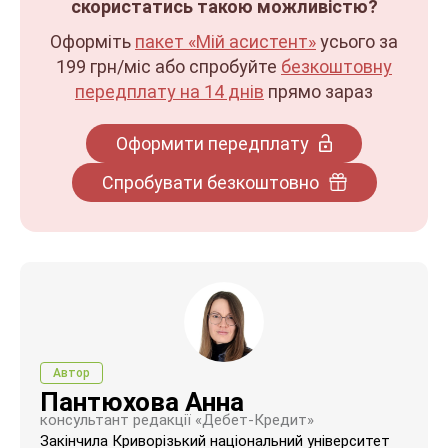
скористатись такою можливістю?
Оформіть
пакет «Мій асистент»
усього за
199 грн/міс
або спробуйте
безкоштовну
передплату на 14 днів
прямо зараз
Оформити передплату
Спробувати безкоштовно
Автор
Пантюхова Анна
консультант редакції «Дебет-Кредит»
Закінчила Криворізький національний університет