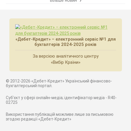
Більше новин
«Дебет-Кредит» – електронний сервіс №1 для
бухгалтерів 2024-2025 років
За версією аналітичного центру
«Вибір Країни»
© 2012-2026 «Дебет-Кредит» Український фінансово-
бухгалтерський портал.
Суб'єкт у сфері онлайн-медіа; ідентифікатор медіа - R40-
02725
Використання публікацій можливе лише за письмовою
згодою редакції «Дебет-Кредит»