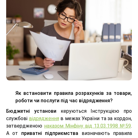
Як встановити правила розрахунків за товари,
роботи чи послуги під час відрядження?
Бюджетні установи
керуються Інструкцією про
службові
відрядження
в межах України та за кордон,
затвердженою
наказом Мінфіну від 13.03.1998 №59
.
А от
приватні підприємства
визначають правила