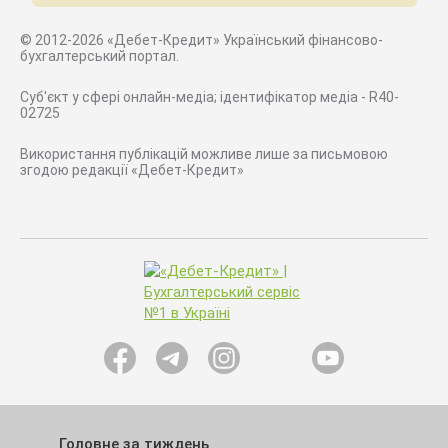
© 2012-2026 «Дебет-Кредит» Український фінансово-
бухгалтерський портал.
Суб'єкт у сфері онлайн-медіа; ідентифікатор медіа - R40-
02725
Використання публікацій можливе лише за письмовою
згодою редакції «Дебет-Кредит»
Головне за тиждень