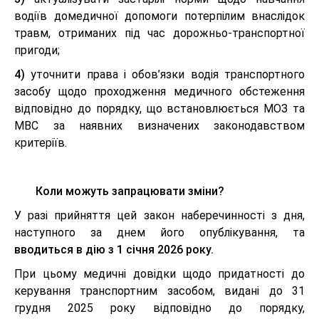
водіїв домедичної допомоги потерпілим внаслідок
травм, отриманих під час дорожньо-транспортної
пригоди;
4)
уточнити права і обов’язки водія транспортного
засобу щодо проходження медичного обстеження
відповідно до порядку, що встановлюється МОЗ та
МВС за наявних визначених законодавством
критеріїв.
Коли можуть запрацювати зміни?
У разі прийняття цей закон наберечинності з дня,
наступного за днем його опублікування, та
вводиться в дію з 1 січня 2026 року.
При цьому медичні довідки щодо придатності до
керування транспортним засобом, видані до 31
грудня 2025 року відповідно до порядку,