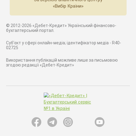
«Вибір Країни»
© 2012-2026 «Дебет-Кредит» Український фінансово-
бухгалтерський портал.
Суб'єкт у сфері онлайн-медіа; ідентифікатор медіа - R40-
02725
Використання публікацій можливе лише за письмовою
згодою редакції «Дебет-Кредит»