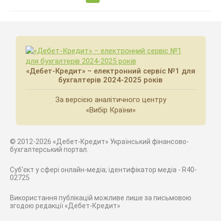
«Дебет-Кредит» – електронний сервіс №1 для
бухгалтерів 2024-2025 років
За версією аналітичного центру
«Вибір Країни»
© 2012-2026 «Дебет-Кредит» Український фінансово-
бухгалтерський портал.
Суб'єкт у сфері онлайн-медіа; ідентифікатор медіа - R40-
02725
Використання публікацій можливе лише за письмовою
згодою редакції «Дебет-Кредит»