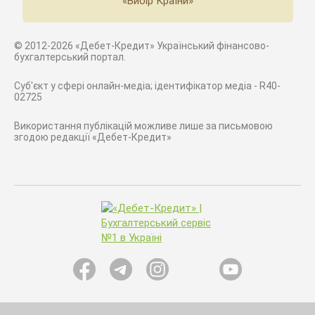
«Вибір Країни»
© 2012-2026 «Дебет-Кредит» Український фінансово-
бухгалтерський портал.
Суб'єкт у сфері онлайн-медіа; ідентифікатор медіа - R40-
02725
Використання публікацій можливе лише за письмовою
згодою редакції «Дебет-Кредит»