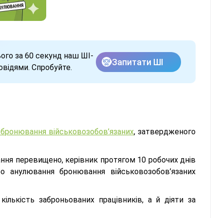
ого за 60 секунд наш ШІ-
Запитати ШІ
відями. Спробуйте.
у бронювання військовозобов’язаних
, затвердженого
ння перевищено, керівник протягом 10 робочих днів
о анулювання бронювання військовозобов’язаних
лькість заброньованих працівників, а й діяти за