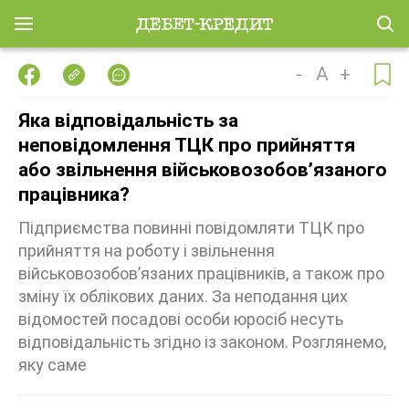
-
A
+
Яка відповідальність за
неповідомлення ТЦК про прийняття
або звільнення військовозобов’язаного
працівника?
Підприємства повинні повідомляти ТЦК про
прийняття на роботу і звільнення
військовозобов’язаних працівників, а також про
зміну їх облікових даних. За неподання цих
відомостей посадові особи юросіб несуть
відповідальність згідно із законом. Розглянемо,
яку саме