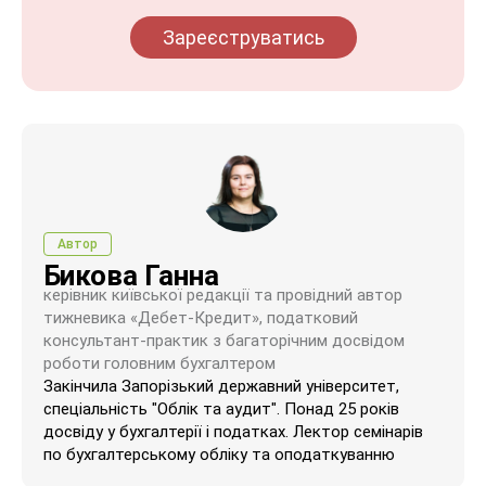
Зареєструватись
Автор
Бикова Ганна
керівник київської редакції та провідний автор
тижневика «Дебет-Кредит», податковий
консультант-практик з багаторічним досвідом
роботи головним бухгалтером
Закінчила Запорізький державний університет,
спеціальність "Облік та аудит". Понад 25 років
досвіду у бухгалтерії і податках. Лектор семінарів
по бухгалтерському обліку та оподаткуванню