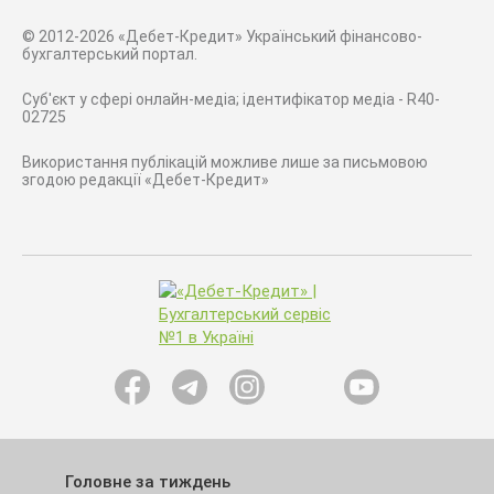
© 2012-2026 «Дебет-Кредит» Український фінансово-
бухгалтерський портал.
Суб'єкт у сфері онлайн-медіа; ідентифікатор медіа - R40-
02725
Використання публікацій можливе лише за письмовою
згодою редакції «Дебет-Кредит»
Головне за тиждень