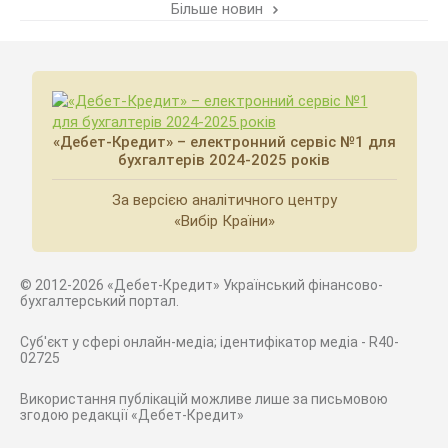
Більше новин
«Дебет-Кредит» – електронний сервіс №1 для
бухгалтерів 2024-2025 років
За версією аналітичного центру
«Вибір Країни»
© 2012-2026 «Дебет-Кредит» Український фінансово-
бухгалтерський портал.
Суб'єкт у сфері онлайн-медіа; ідентифікатор медіа - R40-
02725
Використання публікацій можливе лише за письмовою
згодою редакції «Дебет-Кредит»