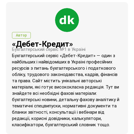
Автор
«Дебет-Кредит»
Бухгалтерський сервіс №1 в Україні
Бухгалтерський сервіс «Дебет-Кредит» — один з
найбільших і найвідоміших в Україні професійних
ресурсів з питань бухгалтерського і податкового
обліку, трудового законодавства, кадрів, фінансів
та права. Сайт містить унікальні авторські
матеріали, які готує висококласна редакція. Тут ви
знайдете всі необхідні фахові матеріали:
бухгалтерські новини, детальну фахову аналітику й
тематичні спецвипуски, нормативні документи та
бланки звітності, консультації і вебінари від
редакції, корисні довідники, калькулятори,
класифікатори, бухгалтерський словник тощо.