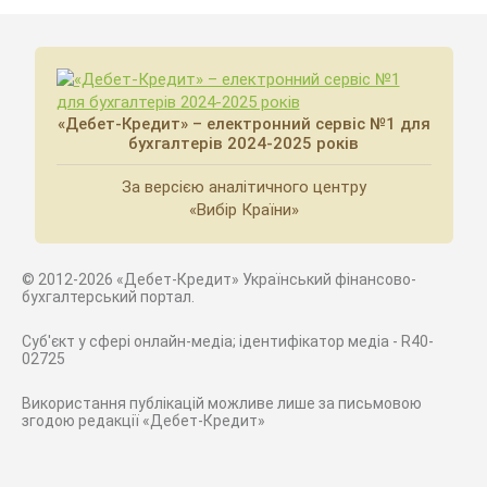
«Дебет-Кредит» – електронний сервіс №1 для
бухгалтерів 2024-2025 років
За версією аналітичного центру
«Вибір Країни»
© 2012-2026 «Дебет-Кредит» Український фінансово-
бухгалтерський портал.
Суб'єкт у сфері онлайн-медіа; ідентифікатор медіа - R40-
02725
Використання публікацій можливе лише за письмовою
згодою редакції «Дебет-Кредит»