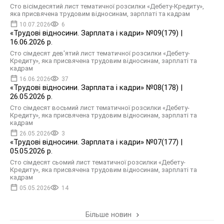
Сто вісімдесятий лист тематичної розсилки «Дебету-Кредиту»,
яка присвячена трудовим відносинам, зарплаті та кадрам
10.07.2026
6
«Трудові відносини. Зарплата і кадри» №09(179) |
16.06.2026 р.
Сто сімдесят дев'ятий лист тематичної розсилки «Дебету-
Кредиту», яка присвячена трудовим відносинам, зарплаті та
кадрам
16.06.2026
37
«Трудові відносини. Зарплата і кадри» №08(178) |
26.05.2026 р.
Сто сімдесят восьмий лист тематичної розсилки «Дебету-
Кредиту», яка присвячена трудовим відносинам, зарплаті та
кадрам
26.05.2026
3
«Трудові відносини. Зарплата і кадри» №07(177) |
05.05.2026 р.
Сто сімдесят сьомий лист тематичної розсилки «Дебету-
Кредиту», яка присвячена трудовим відносинам, зарплаті та
кадрам
05.05.2026
14
Більше новин