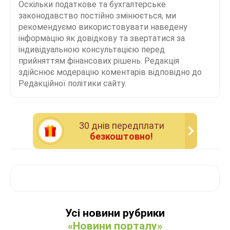
Оскільки податкове та бухгалтерське
законодавство постійно змінюється, ми
рекомендуємо використовувати наведену
інформацію як довідкову та звертатися за
індивідуальною консультацією перед
прийняттям фінансових рішень. Редакція
здійснює модерацію коментарів відповідно до
Редакційної політики сайту.
30 днiв передплати
безкоштовно!
Усі новини рубрики
«Новини порталу»