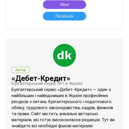
Viber
Facebook
Автор
«Дебет-Кредит»
Бухгалтерський сервіс №1 в Україні
Бухгалтерський сервіс «Дебет-Кредит» — один з
найбільших і найвідоміших в Україні професійних
ресурсів з питань бухгалтерського і податкового
обліку, трудового законодавства, кадрів, фінансів
та права. Сайт містить унікальні авторські
матеріали, які готує висококласна редакція. Тут ви
знайдете всі необхідні фахові матеріали: