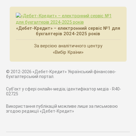
«Дебет-Кредит» – електронний сервіс №1 для
бухгалтерів 2024-2025 років
За версією аналітичного центру
«Вибір Країни»
© 2012-2026 «Дебет-Кредит» Український фінансово-
бухгалтерський портал.
Суб'єкт у сфері онлайн-медіа; ідентифікатор медіа - R40-
02725
Використання публікацій можливе лише за письмовою
згодою редакції «Дебет-Кредит»